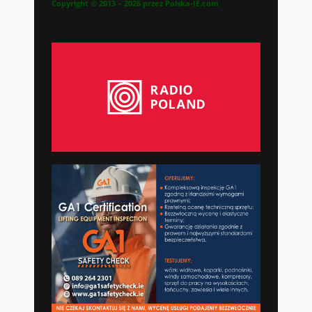
Copyright © 2013 – 2026 przez Polska-IE.com