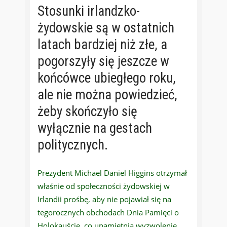
Stosunki irlandzko-
żydowskie są w ostatnich
latach bardziej niż złe, a
pogorszyły się jeszcze w
końcówce ubiegłego roku,
ale nie można powiedzieć,
żeby skończyło się
wyłącznie na gestach
politycznych.
Prezydent Michael Daniel Higgins otrzymał
właśnie od społeczności żydowskiej w
Irlandii prośbę, aby nie pojawiał się na
tegorocznych obchodach Dnia Pamięci o
Holokauście, co upamiętnia wyzwolenie