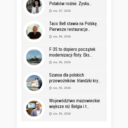
Polaków rośnie. Zysku
sie, 07, 2026
Taco Bell stawia na Polskę.
Pierwsze restauracje
sie, 06, 2026
F-35 to dopiero początek
modernizacji floty. Eks
sie, 06, 2026
Szansa dla polskich
przewoźników. Irlandzki kry
sie, 05, 2026
Województwo mazowieckie
większe niż Belgia i t
sie, 05, 2026