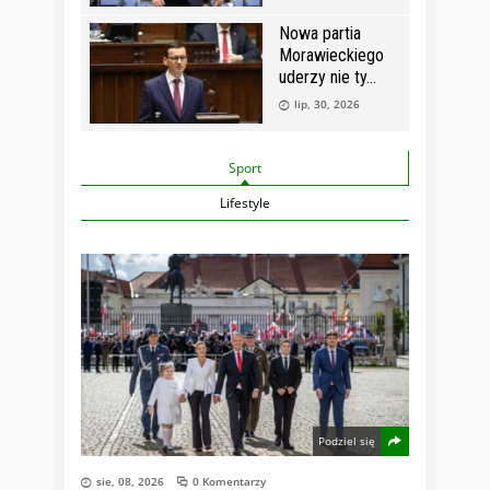
Nowa partia
Morawieckiego
uderzy nie ty
lip, 30, 2026
Sport
Lifestyle
Podziel się
sie, 08, 2026
0 Komentarzy