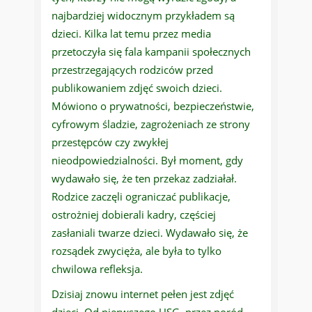
najbardziej widocznym przykładem są
dzieci. Kilka lat temu przez media
przetoczyła się fala kampanii społecznych
przestrzegających rodziców przed
publikowaniem zdjęć swoich dzieci.
Mówiono o prywatności, bezpieczeństwie,
cyfrowym śladzie, zagrożeniach ze strony
przestępców czy zwykłej
nieodpowiedzialności. Był moment, gdy
wydawało się, że ten przekaz zadziałał.
Rodzice zaczęli ograniczać publikacje,
ostrożniej dobierali kadry, częściej
zasłaniali twarze dzieci. Wydawało się, że
rozsądek zwycięża, ale była to tylko
chwilowa refleksja.
Dzisiaj znowu internet pełen jest zdjęć