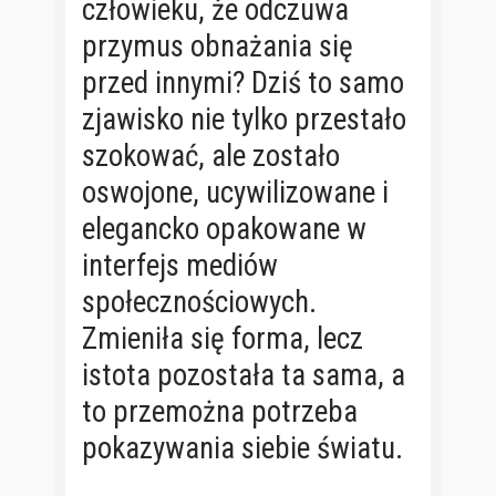
człowieku, że odczuwa
przymus obnażania się
przed innymi? Dziś to samo
zjawisko nie tylko przestało
szokować, ale zostało
oswojone, ucywilizowane i
elegancko opakowane w
interfejs mediów
społecznościowych.
Zmieniła się forma, lecz
istota pozostała ta sama, a
to przemożna potrzeba
pokazywania siebie światu.