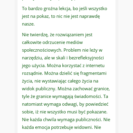
To bardzo groźna lekcja, bo jeśli wszystko
jest na pokaz, to nic nie jest naprawdę
nasze.
Nie twierdzę, że rozwiązaniem jest
całkowite odrzucenie mediów
społecznościowych. Problem nie leży w
narzędziu, ale w skali i bezrefleksyjności
jego użycia. Można korzystać z internetu
rozsądnie. Można dzielić się fragmentami
życia, nie wystawiając całego życia na
widok publiczny. Można zachować granice,
tyle że granice wymagają świadomości. Ta
natomiast wymaga odwagi, by powiedzieć
sobie, iż nie wszystko musi być pokazane.
Nie każda chwila wymaga publiczności. Nie
każda emocja potrzebuje widowni. Nie