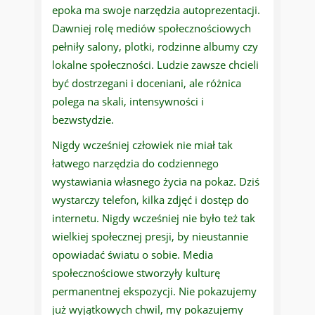
epoka ma swoje narzędzia autoprezentacji.
Dawniej rolę mediów społecznościowych
pełniły salony, plotki, rodzinne albumy czy
lokalne społeczności. Ludzie zawsze chcieli
być dostrzegani i doceniani, ale różnica
polega na skali, intensywności i
bezwstydzie.
Nigdy wcześniej człowiek nie miał tak
łatwego narzędzia do codziennego
wystawiania własnego życia na pokaz. Dziś
wystarczy telefon, kilka zdjęć i dostęp do
internetu. Nigdy wcześniej nie było też tak
wielkiej społecznej presji, by nieustannie
opowiadać światu o sobie. Media
społecznościowe stworzyły kulturę
permanentnej ekspozycji. Nie pokazujemy
już wyjątkowych chwil, my pokazujemy