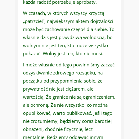
każda radość potrzebuje aprobaty.
W czasach, w których wszyscy krzyczą
„patrzcie!”, największym aktem dojrzałości
może być zachowanie czegoś dla siebie. To
właśnie dziś jest prawdziwą wolnością, bo
wolnym nie jest ten, kto może wszystko
pokazać. Wolny jest ten, kto nie musi.
I może właśnie od tego powinniśmy zacząć
odzyskiwanie zdrowego rozsądku, na
początku od przypomnienia sobie, że
prywatność nie jest ciężarem, ale
wartością. Że granice nie są ograniczeniem,
ale ochroną. Że nie wszystko, co można
opublikować, warto publikować. Jeśli tego
nie zrozumiemy, będziemy coraz bardziej
obnażeni, choć nie fizycznie, lecz
mentalnie. Będziemy oddawać innym