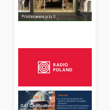
Przetasowania przy G