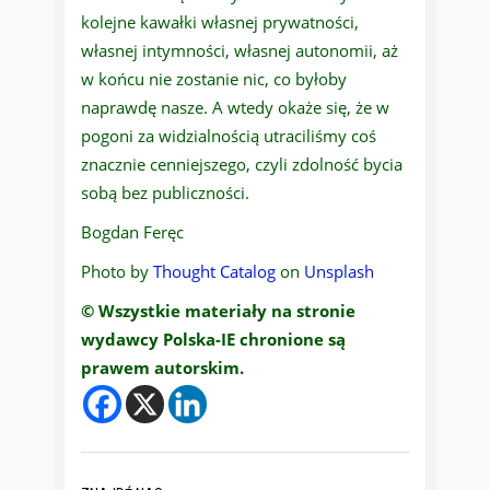
kolejne kawałki własnej prywatności,
własnej intymności, własnej autonomii, aż
w końcu nie zostanie nic, co byłoby
naprawdę nasze. A wtedy okaże się, że w
pogoni za widzialnością utraciliśmy coś
znacznie cenniejszego, czyli zdolność bycia
sobą bez publiczności.
Bogdan Feręc
Photo by
Thought Catalog
on
Unsplash
© Wszystkie materiały na stronie
wydawcy Polska-IE chronione są
prawem autorskim.