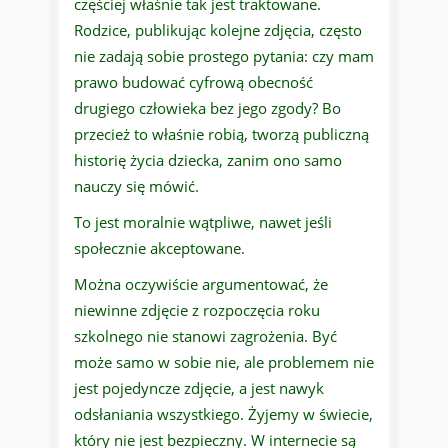
częściej właśnie tak jest traktowane.
Rodzice, publikując kolejne zdjęcia, często
nie zadają sobie prostego pytania: czy mam
prawo budować cyfrową obecność
drugiego człowieka bez jego zgody? Bo
przecież to właśnie robią, tworzą publiczną
historię życia dziecka, zanim ono samo
nauczy się mówić.
To jest moralnie wątpliwe, nawet jeśli
społecznie akceptowane.
Można oczywiście argumentować, że
niewinne zdjęcie z rozpoczęcia roku
szkolnego nie stanowi zagrożenia. Być
może samo w sobie nie, ale problemem nie
jest pojedyncze zdjęcie, a jest nawyk
odsłaniania wszystkiego. Żyjemy w świecie,
który nie jest bezpieczny. W internecie są