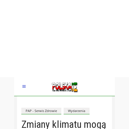
PAP - Serwis Zdrowie
Wydarzenia
Zmiany klimatu mogą