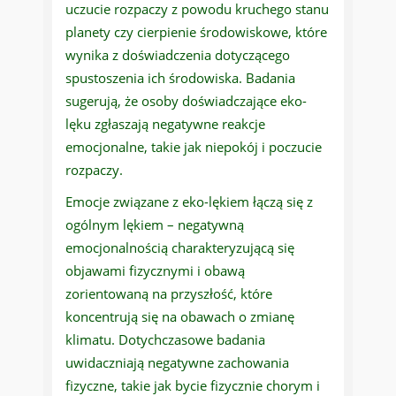
uczucie rozpaczy z powodu kruchego stanu
planety czy cierpienie środowiskowe, które
wynika z doświadczenia dotyczącego
spustoszenia ich środowiska. Badania
sugerują, że osoby doświadczające eko-
lęku zgłaszają negatywne reakcje
emocjonalne, takie jak niepokój i poczucie
rozpaczy.
Emocje związane z eko-lękiem łączą się z
ogólnym lękiem – negatywną
emocjonalnością charakteryzującą się
objawami fizycznymi i obawą
zorientowaną na przyszłość, które
koncentrują się na obawach o zmianę
klimatu. Dotychczasowe badania
uwidaczniają negatywne zachowania
fizyczne, takie jak bycie fizycznie chorym i