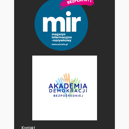
Kontakt