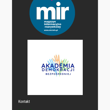
Kontakt