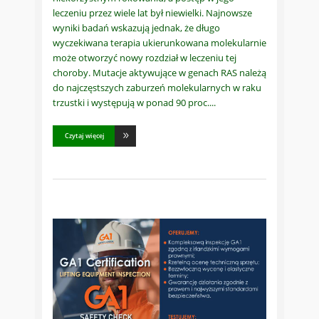
leczeniu przez wiele lat był niewielki. Najnowsze
wyniki badań wskazują jednak, że długo
wyczekiwana terapia ukierunkowana molekularnie
może otworzyć nowy rozdział w leczeniu tej
choroby. Mutacje aktywujące w genach RAS należą
do najczęstszych zaburzeń molekularnych w raku
trzustki i występują w ponad 90 proc.
Czytaj więcej