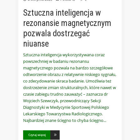
Sztuczna inteligencja w
rezonansie magnetycznym
pozwala dostrzegać
niuanse
Sztuczna inteligencja wykorzystywana coraz
powszechniej w badaniu rezonansu
magnetycznego pozwala na bardzo szczegółowe
odtworzenie obrazu z relatywnie niskiego sygnału,
co zdecydowanie skraca badanie. Umożliwia też
dostrzeżenie zmian strukturalnych, które nawet w
czasie zabiegu trudno zauważyć – zaznacza dr
Wojciech Szewczyk, przewodniczący Sekcji
Diagnostyki w Medycynie Sportowej Polskiego
Lekarskiego Towarzystwa Radiologicznego.
Najbardziej znane ścięgno to chyba ścięgno
Czytaj więcej