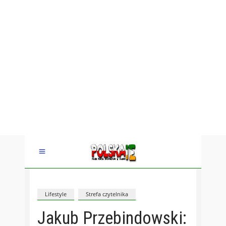
Lifestyle
Strefa czytelnika
Jakub Przebindowski: