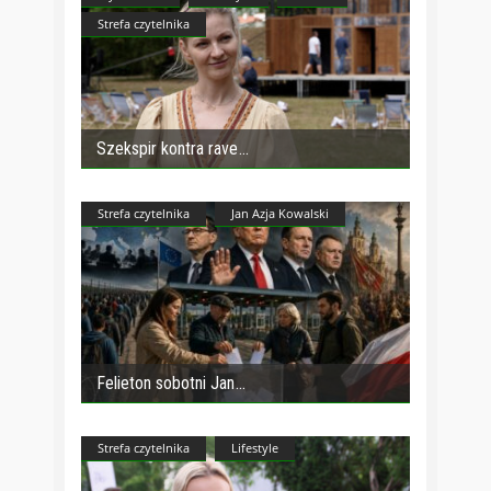
Strefa czytelnika
Szekspir kontra rave
Strefa czytelnika
Jan Azja Kowalski
Felieton sobotni Jan
Strefa czytelnika
Lifestyle