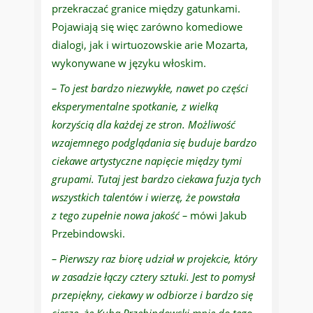
przekraczać granice między gatunkami.
Pojawiają się więc zarówno komediowe
dialogi, jak i wirtuozowskie arie Mozarta,
wykonywane w języku włoskim.
– To jest bardzo niezwykłe, nawet po części
eksperymentalne spotkanie, z wielką
korzyścią dla każdej ze stron. Możliwość
wzajemnego podglądania się buduje bardzo
ciekawe artystyczne napięcie między tymi
grupami. Tutaj jest bardzo ciekawa fuzja tych
wszystkich talentów i wierzę, że powstała
z tego zupełnie nowa jakość –
mówi Jakub
Przebindowski.
– Pierwszy raz biorę udział w projekcie, który
w zasadzie łączy cztery sztuki. Jest to pomysł
przepiękny, ciekawy w odbiorze i bardzo się