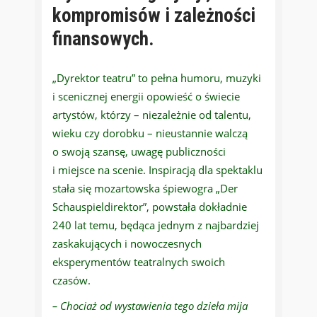
kompromisów i zależności
finansowych.
„Dyrektor teatru” to pełna humoru, muzyki
i scenicznej energii opowieść o świecie
artystów, którzy – niezależnie od talentu,
wieku czy dorobku – nieustannie walczą
o swoją szansę, uwagę publiczności
i miejsce na scenie. Inspiracją dla spektaklu
stała się mozartowska śpiewogra „Der
Schauspieldirektor”, powstała dokładnie
240 lat temu, będąca jednym z najbardziej
zaskakujących i nowoczesnych
eksperymentów teatralnych swoich
czasów.
– Chociaż od wystawienia tego dzieła mija