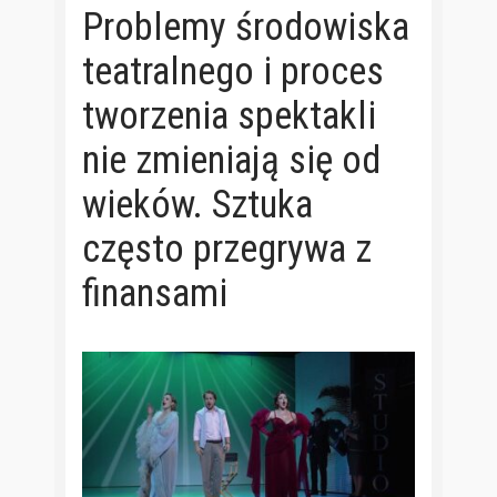
Problemy środowiska
teatralnego i proces
tworzenia spektakli
nie zmieniają się od
wieków. Sztuka
często przegrywa z
finansami