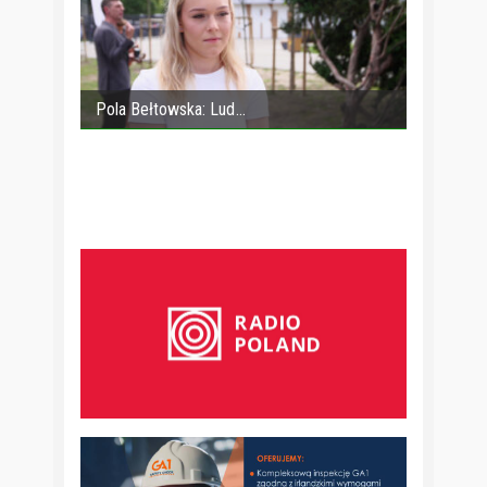
Pola Bełtowska: Lud