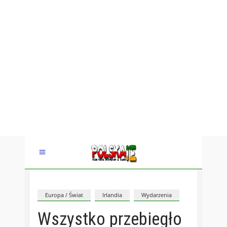
Europa / Świat
Irlandia
Wydarzenia
Wszystko przebiegło