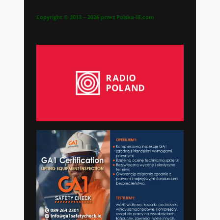
Copyright © 2013 – 2026 przez Polska-IE.com