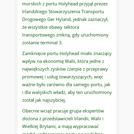
morskich z portu Holyhead przyjął prezes
Irlandzkiego Stowarzyszenia Transportu
Drogowego Ger Hyland, jednak zaznaczył,
że wszystkie obawy sektora
transportowego znikną, gdy uruchomiony
zostanie terminal 3.
Zamknięcie portu Holyhead miało znaczący
wpływ na ekonomię Walii, która jedne z
największych zysków czerpie z przeprawy
promowej i usług towarzyszących, więc
ważne było zarówno dla samego portu, jak
i dla walijskich władz, aby ten uruchomiony
został jak najszybciej.
Obecnie wciąż pracuje grupa ekspertów
złożona z przedstawicieli Irlandii, Walii i
Wielkiej Brytanii, a mają wypracować