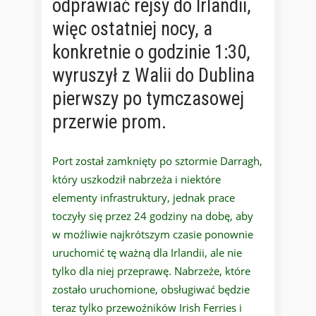
odprawiać rejsy do Irlandii,
więc ostatniej nocy, a
konkretnie o godzinie 1:30,
wyruszył z Walii do Dublina
pierwszy po tymczasowej
przerwie prom.
Port został zamknięty po sztormie Darragh,
który uszkodził nabrzeża i niektóre
elementy infrastruktury, jednak prace
toczyły się przez 24 godziny na dobę, aby
w możliwie najkrótszym czasie ponownie
uruchomić tę ważną dla Irlandii, ale nie
tylko dla niej przeprawę. Nabrzeże, które
zostało uruchomione, obsługiwać będzie
teraz tylko przewoźników Irish Ferries i