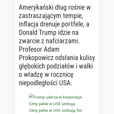
Amerykański dług rośnie w
zastraszającym tempie,
inflacja drenuje portfele, a
Donald Trump idzie na
zwarcie z nafciarzami.
Profesor Adam
Prokopowicz odsłania kulisy
głębokich podziałów i walki
o władzę w rocznicę
niepodległości USA.
Ceny paliw w USA szokują, fot.