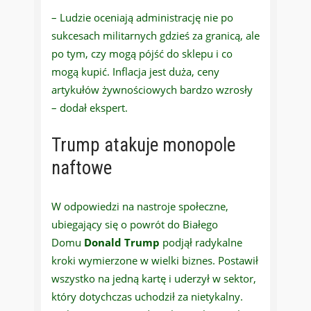
– Ludzie oceniają administrację nie po
sukcesach militarnych gdzieś za granicą, ale
po tym, czy mogą pójść do sklepu i co
mogą kupić. Inflacja jest duża, ceny
artykułów żywnościowych bardzo wzrosły
– dodał ekspert.
Trump atakuje monopole
naftowe
W odpowiedzi na nastroje społeczne,
ubiegający się o powrót do Białego
Domu
Donald Trump
podjął radykalne
kroki wymierzone w wielki biznes. Postawił
wszystko na jedną kartę i uderzył w sektor,
który dotychczas uchodził za nietykalny.