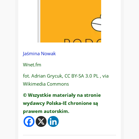
Jaśmina Nowak
Wnet.fm
fot. Adrian Grycuk, CC BY-SA 3.0 PL , via
Wikimedia Commons
© Wszystkie materiały na stronie
wydawcy Polska-IE chronione są
prawem autorskim.