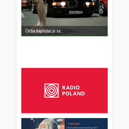
Cicha kapitulacja sa