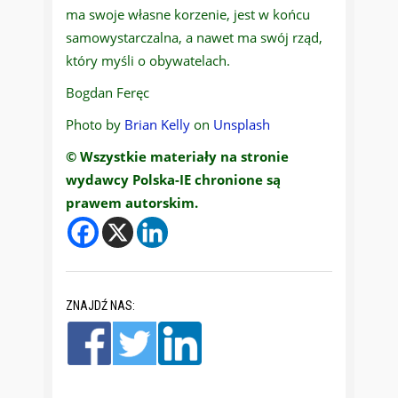
ma swoje własne korzenie, jest w końcu
samowystarczalna, a nawet ma swój rząd,
który myśli o obywatelach.
Bogdan Feręc
Photo by
Brian Kelly
on
Unsplash
© Wszystkie materiały na stronie
wydawcy Polska-IE chronione są
prawem autorskim.
ZNAJDŹ NAS: