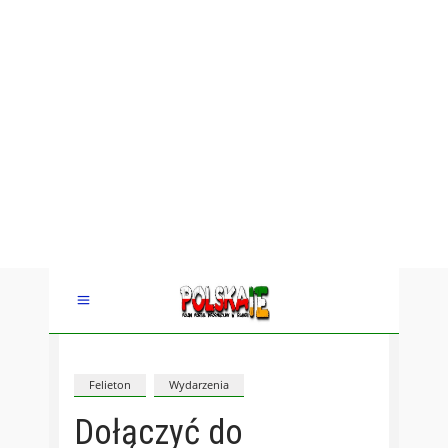
Felieton
Wydarzenia
Dołączyć do