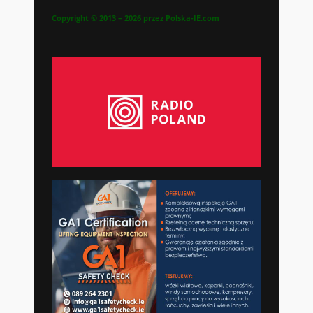
Copyright © 2013 – 2026 przez Polska-IE.com