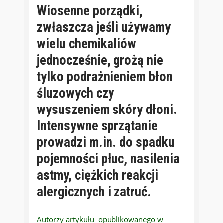
Wiosenne porządki,
zwłaszcza jeśli używamy
wielu chemikaliów
jednocześnie, grożą nie
tylko podrażnieniem błon
śluzowych czy
wysuszeniem skóry dłoni.
Intensywne sprzątanie
prowadzi m.in. do spadku
pojemności płuc, nasilenia
astmy, ciężkich reakcji
alergicznych i zatruć.
Autorzy artykułu opublikowanego w