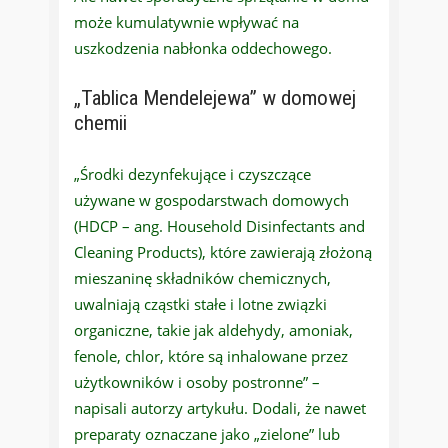
może kumulatywnie wpływać na
uszkodzenia nabłonka oddechowego.
„Tablica Mendelejewa” w domowej
chemii
„Środki dezynfekujące i czyszczące
używane w gospodarstwach domowych
(HDCP – ang. Household Disinfectants and
Cleaning Products), które zawierają złożoną
mieszaninę składników chemicznych,
uwalniają cząstki stałe i lotne związki
organiczne, takie jak aldehydy, amoniak,
fenole, chlor, które są inhalowane przez
użytkowników i osoby postronne” –
napisali autorzy artykułu. Dodali, że nawet
preparaty oznaczane jako „zielone” lub