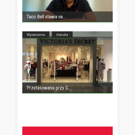
Taco Bell stawia na
Wydarzenia
Irlandia
Przetasowania przy G