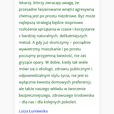
lekarzy, którzy zwracają uwagę, że
przesadne faszerowanie wnętrz agresywną
chemią jest po prostu niezdrowe. Być może
najlepszą strategią będzie stopniowe
rozłożenie sprzątania w czasie i korzystanie
z bardziej naturalnych, delikatniejszych
metod. A gdy już skończymy – porządnie
wywietrzmy mieszkanie i po prostu
poczujmy przyjemną świeżość, nie zaś
gryzące opary. W dobie, kiedy tak wiele
mówi się o ekologii, zdrowiu publicznym i
odpowiedzialnym stylu życia, nie jest to
wyłącznie kwestia domowych preferencji,
ale także naszego wkładu w tworzenie
bezpieczniejszego, zdrowszego środowiska
– dla nas i dla kolejnych pokoleń.
Luiza Łuniewska