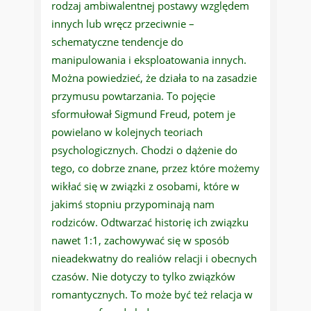
rodzaj ambiwalentnej postawy względem
innych lub wręcz przeciwnie –
schematyczne tendencje do
manipulowania i eksploatowania innych.
Można powiedzieć, że działa to na zasadzie
przymusu powtarzania. To pojęcie
sformułował Sigmund Freud, potem je
powielano w kolejnych teoriach
psychologicznych. Chodzi o dążenie do
tego, co dobrze znane, przez które możemy
wikłać się w związki z osobami, które w
jakimś stopniu przypominają nam
rodziców. Odtwarzać historię ich związku
nawet 1:1, zachowywać się w sposób
nieadekwatny do realiów relacji i obecnych
czasów. Nie dotyczy to tylko związków
romantycznych. To może być też relacja w