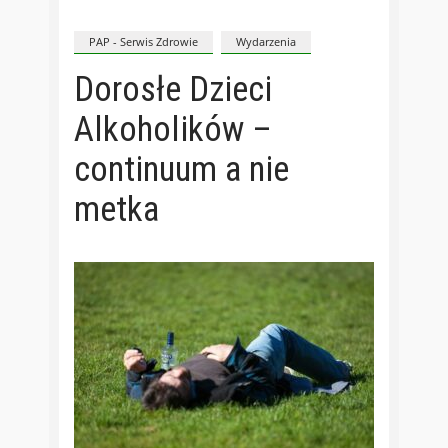
PAP - Serwis Zdrowie
Wydarzenia
Dorosłe Dzieci
Alkoholików –
continuum a nie
metka