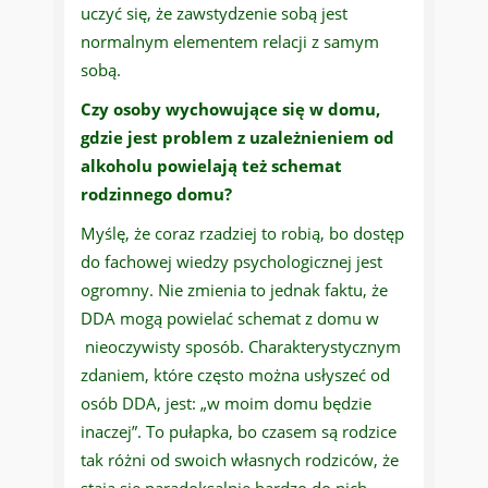
uczyć się, że zawstydzenie sobą jest
normalnym elementem relacji z samym
sobą.
Czy osoby wychowujące się w domu,
gdzie jest problem z uzależnieniem od
alkoholu powielają też schemat
rodzinnego domu?
Myślę, że coraz rzadziej to robią, bo dostęp
do fachowej wiedzy psychologicznej jest
ogromny. Nie zmienia to jednak faktu, że
DDA mogą powielać schemat z domu w
nieoczywisty sposób. Charakterystycznym
zdaniem, które często można usłyszeć od
osób DDA, jest: „w moim domu będzie
inaczej”. To pułapka, bo czasem są rodzice
tak różni od swoich własnych rodziców, że