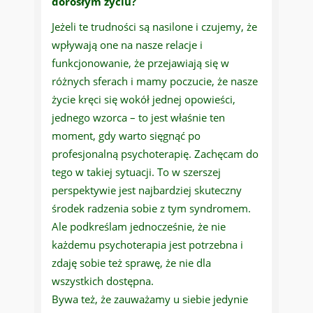
dorosłym życiu?
Jeżeli te trudności są nasilone i czujemy, że
wpływają one na nasze relacje i
funkcjonowanie, że przejawiają się w
różnych sferach i mamy poczucie, że nasze
życie kręci się wokół jednej opowieści,
jednego wzorca – to jest właśnie ten
moment, gdy warto sięgnąć po
profesjonalną psychoterapię. Zachęcam do
tego w takiej sytuacji. To w szerszej
perspektywie jest najbardziej skuteczny
środek radzenia sobie z tym syndromem.
Ale podkreślam jednocześnie, że nie
każdemu psychoterapia jest potrzebna i
zdaję sobie też sprawę, że nie dla
wszystkich dostępna.
Bywa też, że zauważamy u siebie jedynie