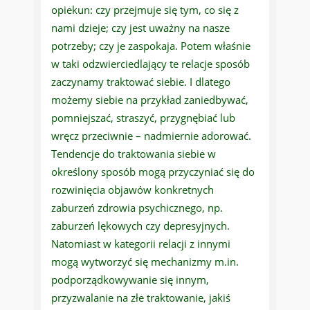
opiekun: czy przejmuje się tym, co się z
nami dzieje; czy jest uważny na nasze
potrzeby; czy je zaspokaja. Potem właśnie
w taki odzwierciedlający te relacje sposób
zaczynamy traktować siebie. I dlatego
możemy siebie na przykład zaniedbywać,
pomniejszać, straszyć, przygnębiać lub
wręcz przeciwnie – nadmiernie adorować.
Tendencje do traktowania siebie w
określony sposób mogą przyczyniać się do
rozwinięcia objawów konkretnych
zaburzeń zdrowia psychicznego, np.
zaburzeń lękowych czy depresyjnych.
Natomiast w kategorii relacji z innymi
mogą wytworzyć się mechanizmy m.in.
podporządkowywanie się innym,
przyzwalanie na złe traktowanie, jakiś