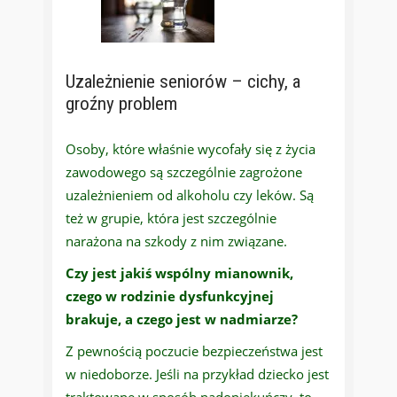
Uzależnienie seniorów – cichy, a
groźny problem
Osoby, które właśnie wycofały się z życia
zawodowego są szczególnie zagrożone
uzależnieniem od alkoholu czy leków. Są
też w grupie, która jest szczególnie
narażona na szkody z nim związane.
Czy jest jakiś wspólny mianownik,
czego w rodzinie dysfunkcyjnej
brakuje, a czego jest w nadmiarze?
Z pewnością poczucie bezpieczeństwa jest
w niedoborze. Jeśli na przykład dziecko jest