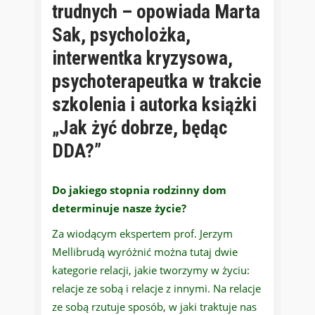
trudnych – opowiada Marta
Sak, psycholożka,
interwentka kryzysowa,
psychoterapeutka w trakcie
szkolenia i autorka książki
„Jak żyć dobrze, będąc
DDA?”
Do jakiego stopnia rodzinny dom
determinuje nasze życie?
Za wiodącym ekspertem prof. Jerzym
Mellibrudą wyróżnić można tutaj dwie
kategorie relacji, jakie tworzymy w życiu:
relacje ze sobą i relacje z innymi. Na relacje
ze sobą rzutuje sposób, w jaki traktuje nas