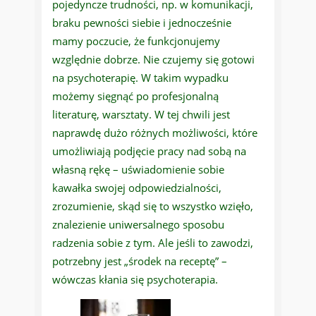
pojedyncze trudności, np. w komunikacji,
braku pewności siebie i jednocześnie
mamy poczucie, że funkcjonujemy
względnie dobrze. Nie czujemy się gotowi
na psychoterapię. W takim wypadku
możemy sięgnąć po profesjonalną
literaturę, warsztaty. W tej chwili jest
naprawdę dużo różnych możliwości, które
umożliwiają podjęcie pracy nad sobą na
własną rękę – uświadomienie sobie
kawałka swojej odpowiedzialności,
zrozumienie, skąd się to wszystko wzięło,
znalezienie uniwersalnego sposobu
radzenia sobie z tym. Ale jeśli to zawodzi,
potrzebny jest „środek na receptę” –
wówczas kłania się psychoterapia.