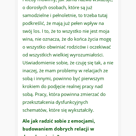
o dorosłych osobach, które są już
samodzielne i pełnoletnie, to trzeba tutaj
podkreślić, że mają już pełen wpływ na
swój los. I to, że to wszystko nie jest moja
wina, nie oznacza, że do końca życia mogę
o wszystko obwiniać rodziców i oczekiwać
od wszystkich wielkiej wyrozumiałości.
Uświadomienie sobie, że czuję się tak, a nie
inaczej, że mam problemy w relacjach ze
sobą i innymi, powinno być pierwszym
krokiem do podjęcie realnej pracy nad
sobą. Pracy, która powinna zmierzać do
przekształcenia dysfunkcyjnych
schematów, które się wykształciły.
Ale jak radzić sobie z emocjami,
budowaniem dobrych relacji w