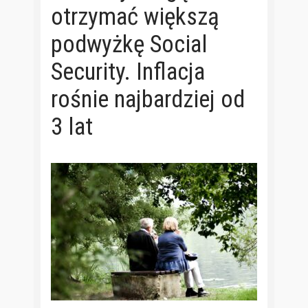
otrzymać większą
podwyżkę Social
Security. Inflacja
rośnie najbardziej od
3 lat