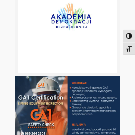
Toggl
Toggl