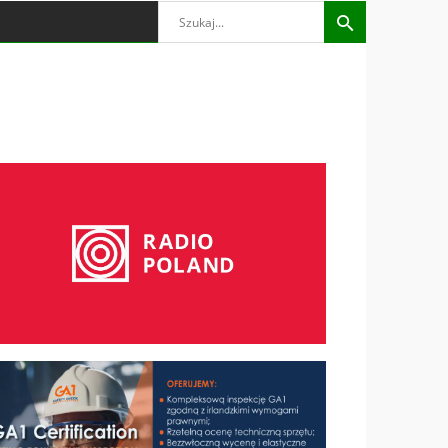
Search