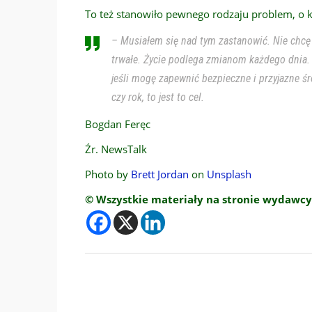
To też stanowiło pewnego rodzaju problem, o 
– Musiałem się nad tym zastanowić. Nie chcę s
trwałe. Życie podlega zmianom każdego dnia. 
jeśli mogę zapewnić bezpieczne i przyjazne śr
czy rok, to jest to cel.
Bogdan Feręc
Źr. NewsTalk
Photo by
Brett Jordan
on
Unsplash
© Wszystkie materiały na stronie wydawcy