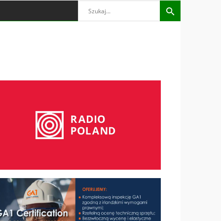
Search