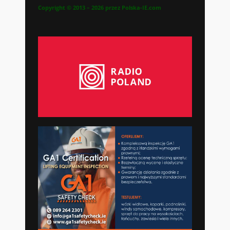
Copyright © 2013 – 2026 przez Polska-IE.com