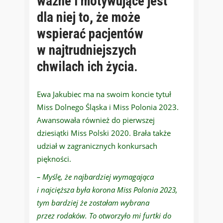
ważne i motywujące jest
dla niej to, że może
wspierać pacjentów
w najtrudniejszych
chwilach ich życia.
Ewa Jakubiec ma na swoim koncie tytuł
Miss Dolnego Śląska i Miss Polonia 2023.
Awansowała również do pierwszej
dziesiątki Miss Polski 2020. Brała także
udział w zagranicznych konkursach
piękności.
– Myślę, że najbardziej wymagająca
i najcięższa była korona Miss Polonia 2023,
tym bardziej że zostałam wybrana
przez rodaków. To otworzyło mi furtki do