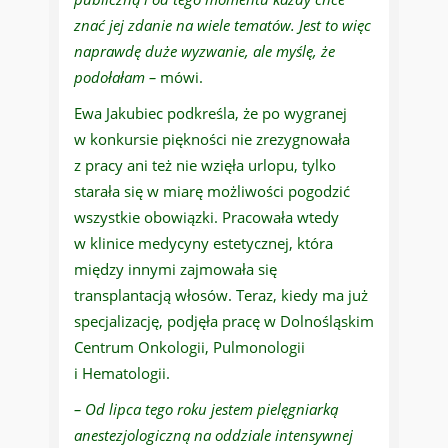
znać jej zdanie na wiele tematów. Jest to więc
naprawdę duże wyzwanie, ale myślę, że
podołałam –
mówi.
Ewa Jakubiec podkreśla, że po wygranej
w konkursie piękności nie zrezygnowała
z pracy ani też nie wzięła urlopu, tylko
starała się w miarę możliwości pogodzić
wszystkie obowiązki. Pracowała wtedy
w klinice medycyny estetycznej, która
między innymi zajmowała się
transplantacją włosów. Teraz, kiedy ma już
specjalizację, podjęła pracę w Dolnośląskim
Centrum Onkologii, Pulmonologii
i Hematologii.
– Od lipca tego roku jestem pielęgniarką
anestezjologiczną na oddziale intensywnej