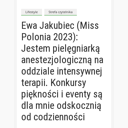
Lifestyle
Strefa czytelnika
Ewa Jakubiec (Miss
Polonia 2023):
Jestem pielęgniarką
anestezjologiczną na
oddziale intensywnej
terapii. Konkursy
piękności i eventy są
dla mnie odskocznią
od codzienności