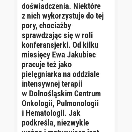
doświadczenia. Niektóre
z nich wykorzystuje do tej
pory, chociażby
sprawdzając się w roli
konferansjerki. Od kilku
miesięcy Ewa Jakubiec
pracuje też jako
pielęgniarka na oddziale
intensywnej terapii
w Dolnośląskim Centrum
Onkologii, Pulmonologii
i Hematologii. Jak
podkreśla, niezwykle