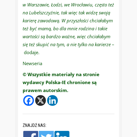
w Warszawie, Łodzi, we Wrocławiu, często też
na Lubelszczyźnie, tak więc tak widzę swoją
karierę zawodową. W przyszłości chciałabym
też być mamą, bo dla mnie rodzina i takie
wartości są bardzo ważne, więc chciałabym
się też skupić na tym, a nie tylko na karierze –
dodaje.
Newseria
© Wszystkie materiały na stronie
wydawcy Polska-IE chronione są
prawem autorskim.
ZNAJDŹ NAS: