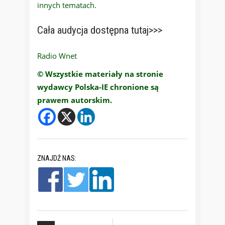
innych tematach.
Cała audycja dostępna tutaj>>>
Radio Wnet
© Wszystkie materiały na stronie
wydawcy Polska-IE chronione są
prawem autorskim.
ZNAJDŹ NAS: