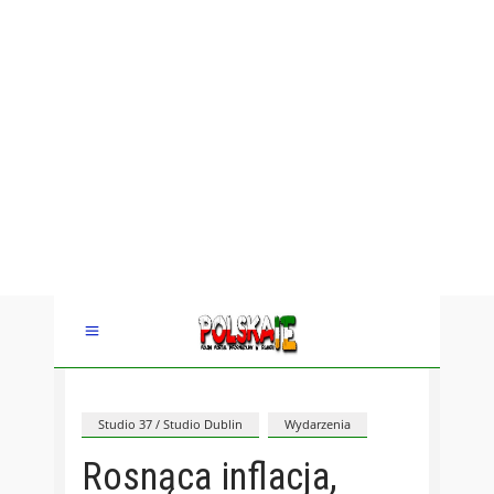
Studio 37 / Studio Dublin
Wydarzenia
Rosnąca inflacja,