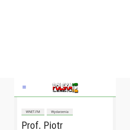
WNET.FM
Wydarzenia
Prof. Piotr