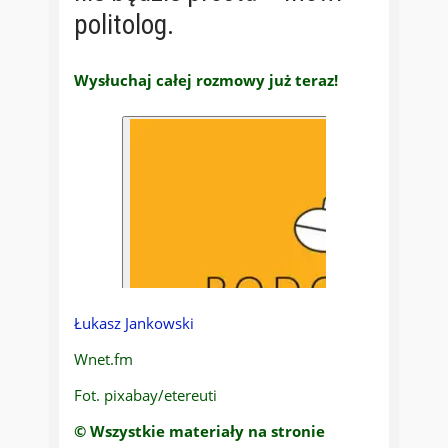
politolog.
Wysłuchaj całej rozmowy już teraz!
Łukasz Jankowski
Wnet.fm
Fot. pixabay/etereuti
© Wszystkie materiały na stronie