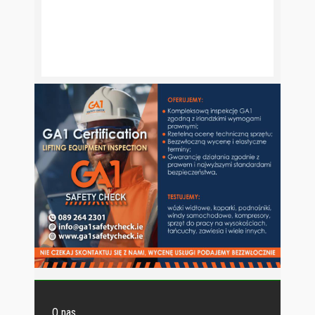
O nas