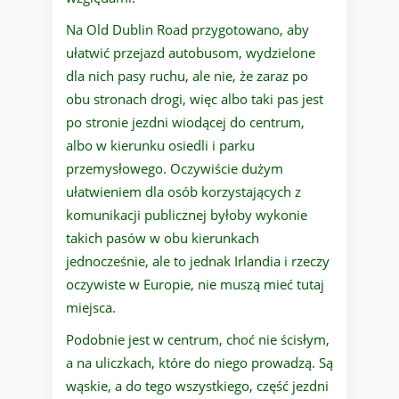
Na Old Dublin Road przygotowano, aby
ułatwić przejazd autobusom, wydzielone
dla nich pasy ruchu, ale nie, że zaraz po
obu stronach drogi, więc albo taki pas jest
po stronie jezdni wiodącej do centrum,
albo w kierunku osiedli i parku
przemysłowego. Oczywiście dużym
ułatwieniem dla osób korzystających z
komunikacji publicznej byłoby wykonie
takich pasów w obu kierunkach
jednocześnie, ale to jednak Irlandia i rzeczy
oczywiste w Europie, nie muszą mieć tutaj
miejsca.
Podobnie jest w centrum, choć nie ścisłym,
a na uliczkach, które do niego prowadzą. Są
wąskie, a do tego wszystkiego, część jezdni