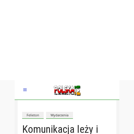
Felieton
Wydarzenia
Komunikacja leży i