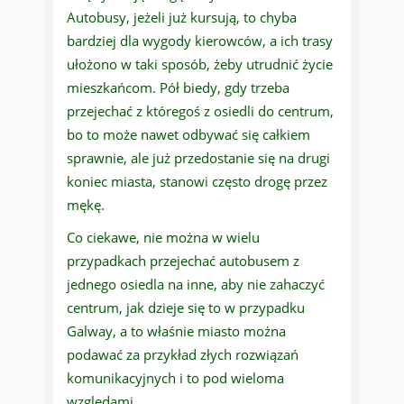
Autobusy, jeżeli już kursują, to chyba
bardziej dla wygody kierowców, a ich trasy
ułożono w taki sposób, żeby utrudnić życie
mieszkańcom. Pół biedy, gdy trzeba
przejechać z któregoś z osiedli do centrum,
bo to może nawet odbywać się całkiem
sprawnie, ale już przedostanie się na drugi
koniec miasta, stanowi często drogę przez
mękę.
Co ciekawe, nie można w wielu
przypadkach przejechać autobusem z
jednego osiedla na inne, aby nie zahaczyć
centrum, jak dzieje się to w przypadku
Galway, a to właśnie miasto można
podawać za przykład złych rozwiązań
komunikacyjnych i to pod wieloma
względami.