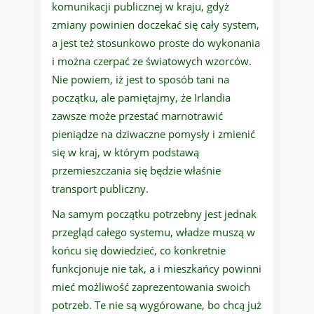
komunikacji publicznej w kraju, gdyż
zmiany powinien doczekać się cały system,
a jest też stosunkowo proste do wykonania
i można czerpać ze światowych wzorców.
Nie powiem, iż jest to sposób tani na
początku, ale pamiętajmy, że Irlandia
zawsze może przestać marnotrawić
pieniądze na dziwaczne pomysły i zmienić
się w kraj, w którym podstawą
przemieszczania się będzie właśnie
transport publiczny.
Na samym początku potrzebny jest jednak
przegląd całego systemu, władze muszą w
końcu się dowiedzieć, co konkretnie
funkcjonuje nie tak, a i mieszkańcy powinni
mieć możliwość zaprezentowania swoich
potrzeb. Te nie są wygórowane, bo chcą już