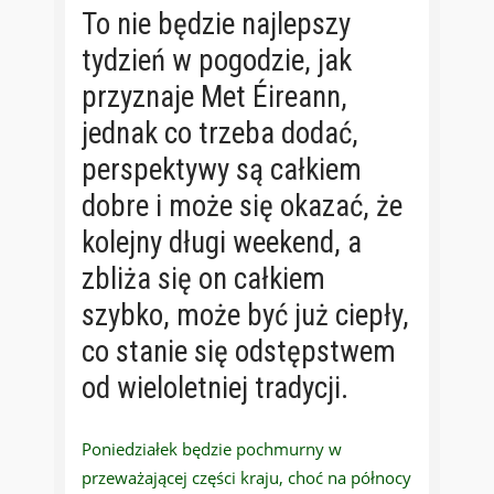
To nie będzie najlepszy
tydzień w pogodzie, jak
przyznaje Met Éireann,
jednak co trzeba dodać,
perspektywy są całkiem
dobre i może się okazać, że
kolejny długi weekend, a
zbliża się on całkiem
szybko, może być już ciepły,
co stanie się odstępstwem
od wieloletniej tradycji.
Poniedziałek będzie pochmurny w
przeważającej części kraju, choć na północy