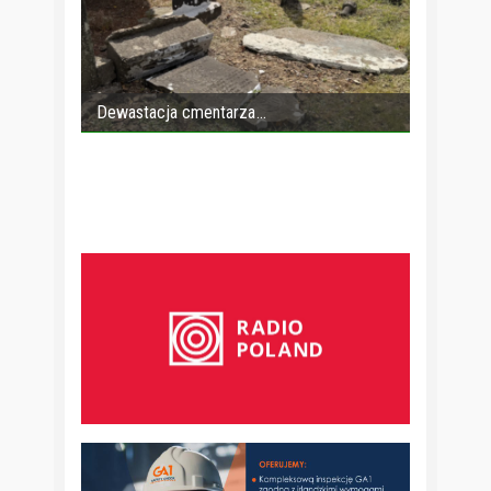
Dewastacja cmentarza