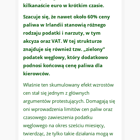
kilkanaście euro w krótkim czasie.
Szacuje się, że nawet około 60% ceny
paliwa w Irlandii stanowią różnego
rodzaju podatki i narzuty, w tym
akcyza oraz VAT. W tej strukturze
znajduje się również tzw. „zielony”
podatek węglowy, który dodatkowo
podnosi końcową cenę paliwa dla
kierowców.
Właśnie ten skumulowany efekt wzrostów
cen stał się jednym z głównych
argumentów protestujących. Domagają się
oni wprowadzenia limitów cen paliw oraz
czasowego zawieszenia podatku
węglowego na okres sześciu miesięcy,
twierdząc, że tylko takie działania mogą w