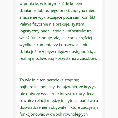
w punkcie, w którym każde kolejne
działanie (lub też jego brak), zaczyna mieć
znaczenie wykraczające poza sam konflikt.
Paliwa fizycznie nie brakuje, system
logistyczny nadal istnieje, infrastruktura
wciąż funkcjonuje, ale, jak coraz częściej
wynika z komentarzy i obserwacji, nie
działa już przepływ między dostępnością a
realną możliwością korzystania z zasobów.
To właśnie ten paradoks staje się
najbardziej bolesny, bo ujawnia, że kryzys
nie dotyczy wyłącznie infrastruktury, lecz
również relacji między instytucją państwa a
doświadczeniem obywateli, które zaczynają
funkcjonować w dwóch równoległych