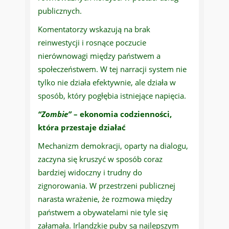
publicznych.
Komentatorzy wskazują na brak
reinwestycji i rosnące poczucie
nierównowagi między państwem a
społeczeństwem. W tej narracji system nie
tylko nie działa efektywnie, ale działa w
sposób, który pogłębia istniejące napięcia.
“Zombie”
– ekonomia codzienności,
która przestaje działać
Mechanizm demokracji, oparty na dialogu,
zaczyna się kruszyć w sposób coraz
bardziej widoczny i trudny do
zignorowania. W przestrzeni publicznej
narasta wrażenie, że rozmowa między
państwem a obywatelami nie tyle się
załamała. Irlandzkie puby są najlepszym