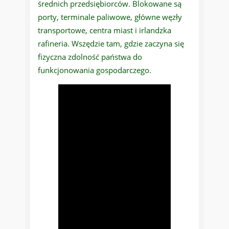
średnich przedsiębiorców. Blokowane są
porty, terminale paliwowe, główne węzły
transportowe, centra miast i irlandzka
rafineria. Wszędzie tam, gdzie zaczyna się
fizyczna zdolność państwa do
funkcjonowania gospodarczego.