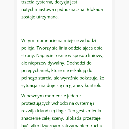
trzecia cysterna, decyzja jest
natychmiastowa i jednoznaczna. Blokada
zostaje utrzymana.
W tym momencie na miejsce wchodzi
policja. Tworzy się linia oddzielająca obie
strony. Napięcie rośnie w sposób liniowy,
ale nieprzewidywalny. Dochodzi do
przepychanek, które nie eskalują do
pełnego starcia, ale wyraźnie pokazują, że
sytuacja znajduje się na granicy kontroli.
W pewnym momencie jeden z
protestujących wchodzi na cysternę i
rozwija irlandzką flagę. Ten gest zmienia
znaczenie całej sceny. Blokada przestaje
być tylko fizycznym zatrzymaniem ruchu.