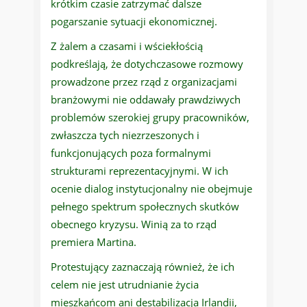
krótkim czasie zatrzymać dalsze
pogarszanie sytuacji ekonomicznej.
Z żalem a czasami i wściekłością
podkreślają, że dotychczasowe rozmowy
prowadzone przez rząd z organizacjami
branżowymi nie oddawały prawdziwych
problemów szerokiej grupy pracowników,
zwłaszcza tych niezrzeszonych i
funkcjonujących poza formalnymi
strukturami reprezentacyjnymi. W ich
ocenie dialog instytucjonalny nie obejmuje
pełnego spektrum społecznych skutków
obecnego kryzysu. Winią za to rząd
premiera Martina.
Protestujący zaznaczają również, że ich
celem nie jest utrudnianie życia
mieszkańcom ani destabilizacja Irlandii,