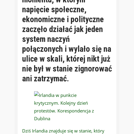
napięcie społeczne,
ekonomiczne i polityczne
zaczęło działać jak jeden
system naczyń
połączonych i wylało się na
ulice w skali, której nikt już
nie był w stanie zignorować
ani zatrzymać.
Dziś Irlandia znajduje się w stanie, który