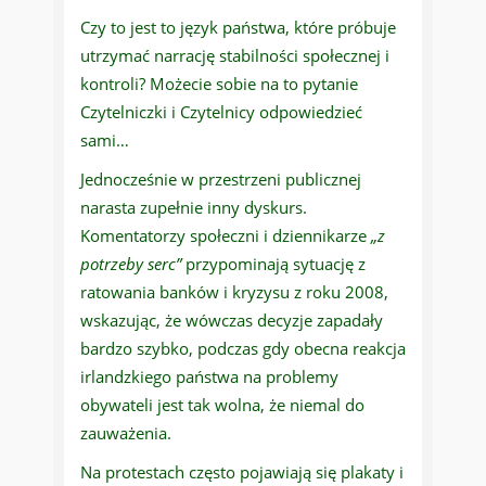
Czy to jest to język państwa, które próbuje
utrzymać narrację stabilności społecznej i
kontroli? Możecie sobie na to pytanie
Czytelniczki i Czytelnicy odpowiedzieć
sami…
Jednocześnie w przestrzeni publicznej
narasta zupełnie inny dyskurs.
Komentatorzy społeczni i dziennikarze
„z
potrzeby serc”
przypominają sytuację z
ratowania banków i kryzysu z roku 2008,
wskazując, że wówczas decyzje zapadały
bardzo szybko, podczas gdy obecna reakcja
irlandzkiego państwa na problemy
obywateli jest tak wolna, że niemal do
zauważenia.
Na protestach często pojawiają się plakaty i