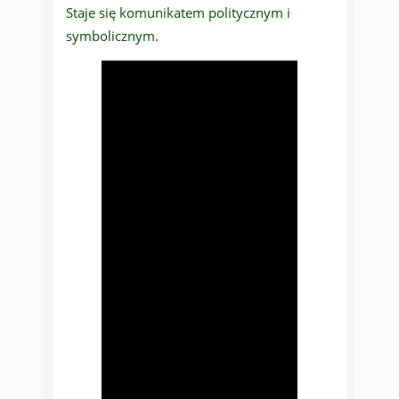
Staje się komunikatem politycznym i
symbolicznym.