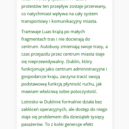
protestów ten przepływ zostaje przerwany,
co natychmiast wpływa na cały system
transportowy i komunikacyjny miasta.
Tramwaje Luas krążą po małych
fragmentach tras i nie docierają do
centrum. Autobusy zmieniają swoje trasy, a
czas przejazdu przez centrum miasta staje
się nieprzewidywalny. Dublin, który
funkcjonuje jako centrum administracyjne i
gospodarcze kraju, zaczyna tracić swoją
podstawową funkcję płynność ruchu, jak
mawiam właściwą sobie potoczystość.
Lotnisko w Dublinie formalnie działa bez
zakłóceń operacyjnych, ale dostęp do niego
staje się problemem dla dziesiątek tysięcy
pasażerów. To z kolei generuje efekt