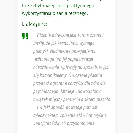
to ze zbyt małej ilości praktycznego
wykorzystania pisania ręcznego.
Liz Maguire:
– Pisanie odręczne jest formą sztuki i
myślę, że jak każda inna, wymaga
praktyki. Nadmierne poleganie na
technologii lub jej popularyzacja
zdecydowanie wpływają na sposób, w jaki
się komunikujemy. Ćwiczenie pisania
przynosi ogromne korzyści dla zdrowia
psychicznego. Istnieje udowodniony
związek między pamięcią a aktem pisania
– i w jaki sposób powstaje pomost
między aktem spisania słów lub myśli a
umiejętnością ich przypomnienia.