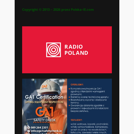
Copyright © 2013 – 2026 przez Polska-IE.com