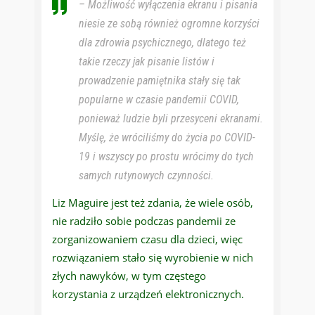
– Możliwość wyłączenia ekranu i pisania
niesie ze sobą również ogromne korzyści
dla zdrowia psychicznego, dlatego też
takie rzeczy jak pisanie listów i
prowadzenie pamiętnika stały się tak
popularne w czasie pandemii COVID,
ponieważ ludzie byli przesyceni ekranami.
Myślę, że wróciliśmy do życia po COVID-
19 i wszyscy po prostu wrócimy do tych
samych rutynowych czynności.
Liz Maguire jest też zdania, że wiele osób,
nie radziło sobie podczas pandemii ze
zorganizowaniem czasu dla dzieci, więc
rozwiązaniem stało się wyrobienie w nich
złych nawyków, w tym częstego
korzystania z urządzeń elektronicznych.