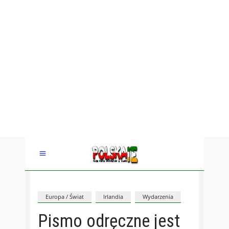
Europa / Świat
Irlandia
Wydarzenia
Pismo odręczne jest