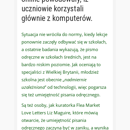
uczniowie korzystali
głównie z komputerów.
Sytuacja nie wróciła do normy, kiedy lekcje
ponownie zaczęły odbywać się w szkołach,
a ostatnie badania wykazują, że pismo
odręczne w szkołach średnich, jest na
bardzo niskim poziomie. Jak oceniają to
specjaliści z Wielkiej Brytanii, młodzież
szkolna jest obecnie „
nadmiernie
uzależniona
” od technologii, więc pogarsza
się też umiejętność pisania odręcznego.
Są też osoby, jak kuratorka Flea Market
Love Letters Liz Maguire, które mówią
otwarcie, że umiejętność pisania
odręcznego zaczyna być w zaniku, a wynika