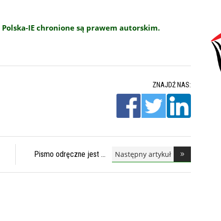
 Polska-IE chronione są prawem autorskim.
ZNAJDŹ NAS:
Następny artykuł
Pismo odręczne jest