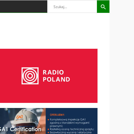
Search