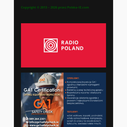
Copyright © 2013 – 2026 przez Polska-IE.com