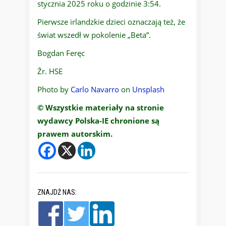
stycznia 2025 roku o godzinie 3:54.
Pierwsze irlandzkie dzieci oznaczają też, że
świat wszedł w pokolenie „Beta”.
Bogdan Feręc
Źr. HSE
Photo by
Carlo Navarro
on
Unsplash
© Wszystkie materiały na stronie
wydawcy Polska-IE chronione są
prawem autorskim.
ZNAJDŹ NAS: