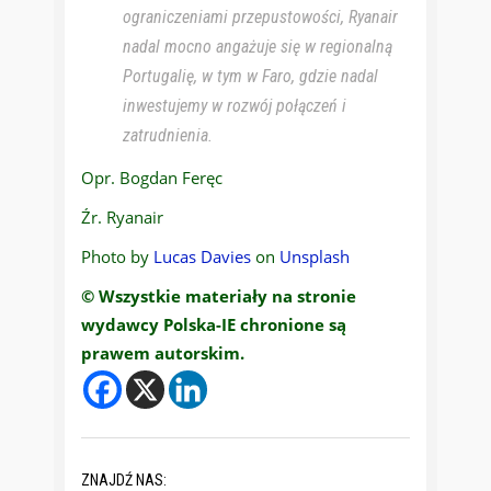
ograniczeniami przepustowości, Ryanair
nadal mocno angażuje się w regionalną
Portugalię, w tym w Faro, gdzie nadal
inwestujemy w rozwój połączeń i
zatrudnienia.
Opr. Bogdan Feręc
Źr. Ryanair
Photo by
Lucas Davies
on
Unsplash
© Wszystkie materiały na stronie
wydawcy Polska-IE chronione są
prawem autorskim.
ZNAJDŹ NAS: