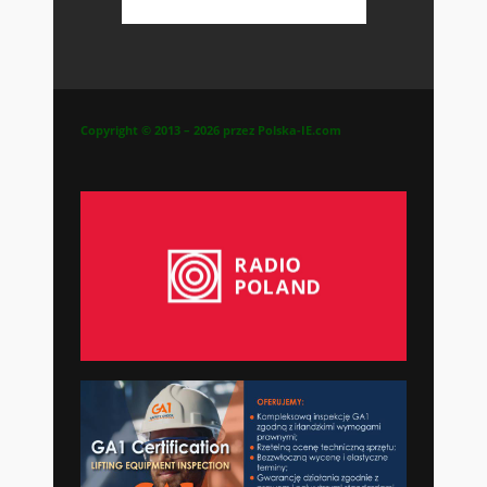
Copyright © 2013 – 2026 przez Polska-IE.com