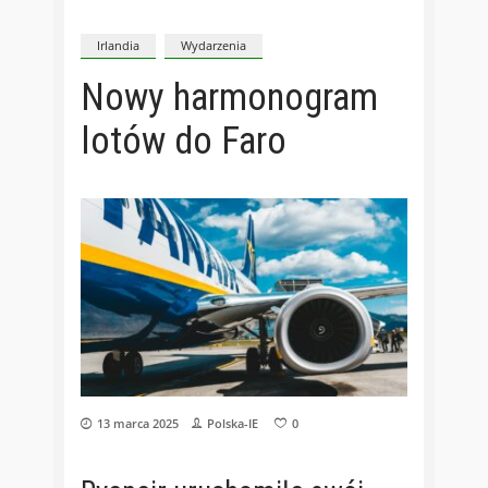
Irlandia
Wydarzenia
Nowy harmonogram
lotów do Faro
13 marca 2025
Polska-IE
0