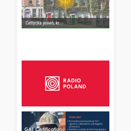
Celtycka jesień, kr