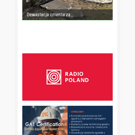
Dewastacja cmentarza