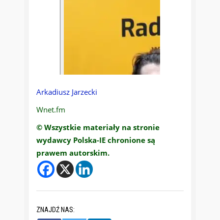
Arkadiusz Jarzecki
Wnet.fm
© Wszystkie materiały na stronie
wydawcy Polska-IE chronione są
prawem autorskim.
ZNAJDŹ NAS: