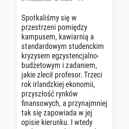
Spotkaliśmy się w
przestrzeni pomiędzy
kampusem, kawiarnią a
standardowym studenckim
kryzysem egzystencjalno-
budżetowym i zadaniem,
jakie zlecił profesor. Trzeci
rok irlandzkiej ekonomii,
przyszłość rynków
finansowych, a przynajmniej
tak się zapowiada w jej
opisie kierunku. I wtedy