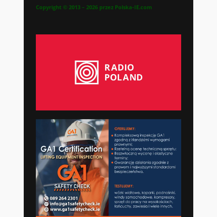
Copyright © 2013 – 2026 przez Polska-IE.com