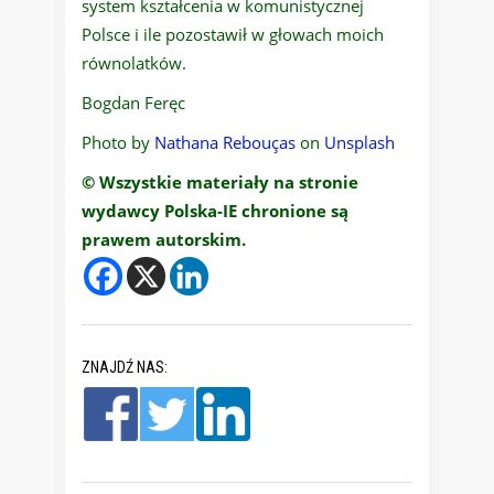
system kształcenia w komunistycznej
Polsce i ile pozostawił w głowach moich
równolatków.
Bogdan Feręc
Photo by
Nathana Rebouças
on
Unsplash
© Wszystkie materiały na stronie
wydawcy Polska-IE chronione są
prawem autorskim.
ZNAJDŹ NAS: