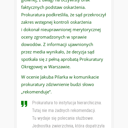
faktycznych podstaw oskarżenia.
Prokuratura podkreśliła, że sąd przekroczył
zakres wstępnej kontroli oskarżenia
i dokonał nieuprawnionej merytorycznej
oceny zgromadzonych w sprawie
dowodów. Z informacji ujawnionych
przez media wynikało, że decyzja sąd
spotkała się z pełną aprobatą Prokuratury
Okręgowej w Warszawie.
W ocenie Jakuba Pilarka w komunikacie
prokuratury zdziwnienie budzi słowo
„rekomenduje”.
Prokuratura to instytucja hierarchiczna.
Tutaj nie ma żadnych rekomendacji.
Tu wydaje się polecania służbowe.
Jednostka zwierzchnia, która dopatrzyła