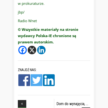
w prokuraturze.
jbp/
Radio Wnet
© Wszystkie materiały na stronie
wydawcy Polska-IE chronione są
prawem autorskim.
ZNAJDŹ NAS:
Dom do wynajęcia,