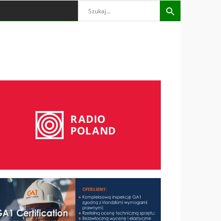
Search