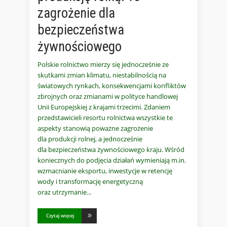
zagrożenie dla
bezpieczeństwa
żywnościowego
Polskie rolnictwo mierzy się jednocześnie ze
skutkami zmian klimatu, niestabilnością na
światowych rynkach, konsekwencjami konfliktów
zbrojnych oraz zmianami w polityce handlowej
Unii Europejskiej z krajami trzecimi. Zdaniem
przedstawicieli resortu rolnictwa wszystkie te
aspekty stanowią poważne zagrożenie
dla produkcji rolnej, a jednocześnie
dla bezpieczeństwa żywnościowego kraju. Wśród
koniecznych do podjęcia działań wymieniają m.in.
wzmacnianie eksportu, inwestycje w retencję
wody i transformację energetyczną
oraz utrzymanie
Czytaj więcej