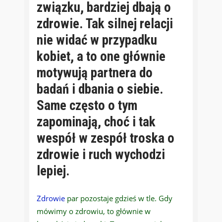
związku, bardziej dbają o
zdrowie. Tak silnej relacji
nie widać w przypadku
kobiet, a to one głównie
motywują partnera do
badań i dbania o siebie.
Same często o tym
zapominają, choć i tak
wespół w zespół troska o
zdrowie i ruch wychodzi
lepiej.
Zdrowie
par pozostaje gdzieś w tle. Gdy
mówimy o zdrowiu, to głównie w