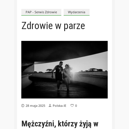
PAP - Serwis Zdrowie
Wydarzenia
Zdrowie w parze
28 maja 2025
Polska-IE
0
Mężczyźni, którzy żyją w