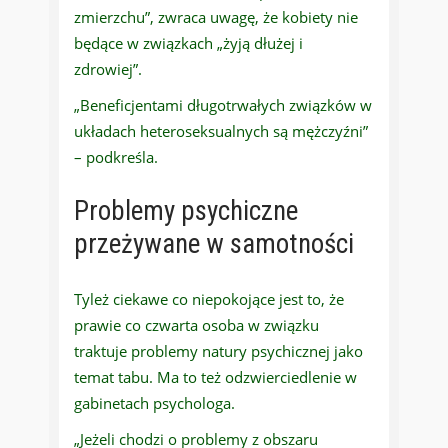
zmierzchu”, zwraca uwagę, że kobiety nie
będące w związkach „żyją dłużej i
zdrowiej”.
„Beneficjentami długotrwałych związków w
układach heteroseksualnych są mężczyźni”
– podkreśla.
Problemy psychiczne
przeżywane w samotności
Tyleż ciekawe co niepokojące jest to, że
prawie co czwarta osoba w związku
traktuje problemy natury psychicznej jako
temat tabu. Ma to też odzwierciedlenie w
gabinetach psychologa.
„Jeżeli chodzi o problemy z obszaru