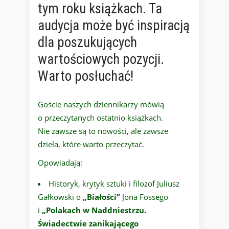
tym roku książkach. Ta
audycja może być inspiracją
dla poszukujących
wartościowych pozycji.
Warto posłuchać!
Goście naszych dziennikarzy mówią
o przeczytanych ostatnio książkach.
Nie zawsze są to nowości, ale zawsze
dzieła, które warto przeczytać.
Opowiadają:
Historyk, krytyk sztuki i filozof Juliusz
Gałkowski o
„Białości”
Jona Fossego
i
„Polakach w Naddniestrzu.
Świadectwie zanikającego