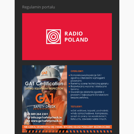
Regulamin portalu