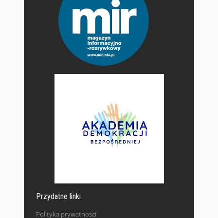
Przydatne linki
Polityka prywatności