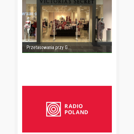
Przetasowania przy G