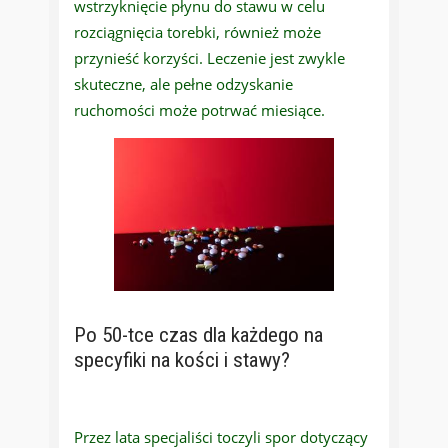
wstrzyknięcie płynu do stawu w celu
rozciągnięcia torebki, również może
przynieść korzyści. Leczenie jest zwykle
skuteczne, ale pełne odzyskanie
ruchomości może potrwać miesiące.
Po 50-tce czas dla każdego na
specyfiki na kości i stawy?
Przez lata specjaliści toczyli spor dotyczący