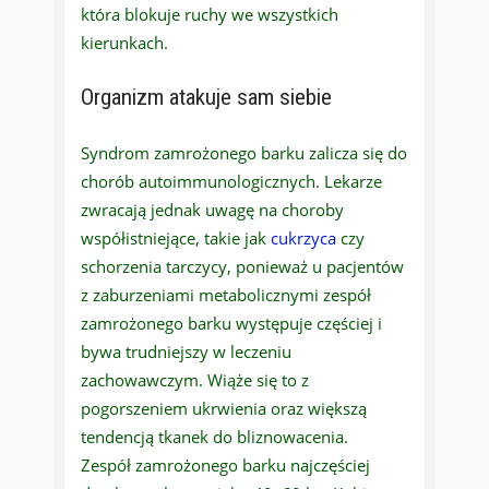
która blokuje ruchy we wszystkich
kierunkach.
Organizm atakuje sam siebie
Syndrom zamrożonego barku zalicza się do
chorób autoimmunologicznych. Lekarze
zwracają jednak uwagę na choroby
współistniejące, takie jak
cukrzyca
czy
schorzenia tarczycy, ponieważ u pacjentów
z zaburzeniami metabolicznymi zespół
zamrożonego barku występuje częściej i
bywa trudniejszy w leczeniu
zachowawczym. Wiąże się to z
pogorszeniem ukrwienia oraz większą
tendencją tkanek do bliznowacenia.
Zespół zamrożonego barku najczęściej