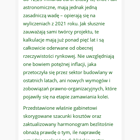
astronomiczne, mają jednak jedną
zasadniczą wadę – opierają się na
wyliczeniach z 2021 roku. Jak słusznie
zauważają sami twórcy projektu, te
kalkulacje mają już ponad pięć lat i są
całkowicie oderwane od obecnej
rzeczywistości rynkowej. Nie uwzględniają
one bowiem potężnej inflacji, jaka
przetoczyła się przez sektor budowlany w
ostatnich latach, ani nowych wymogów i
zobowiązań prawno-organizacyjnych, które
pojawiły się na etapie zamawiania kolei.
Przedstawione właśnie gabinetowi
skorygowane szacunki kosztów oraz
zaktualizowany harmonogram bezlitośnie
obnażą prawdę o tym, ile naprawdę