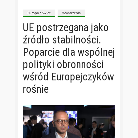
Europa / Świat
Wydarzenia
UE postrzegana jako
źródło stabilności.
Poparcie dla wspólnej
polityki obronności
wśród Europejczyków
rośnie