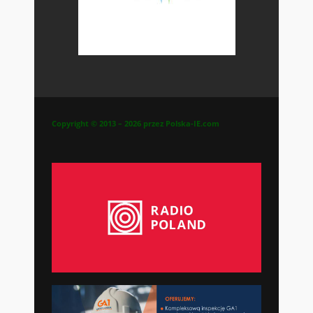
Copyright © 2013 – 2026 przez Polska-IE.com