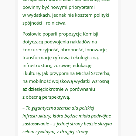
powinny być nowymi priorytetami
w wydatkach, jednak nie kosztem polityki
spójności i rolnictwa.
Posłowie poparli propozycję Komisji
dotyczącą podwojenia nakładów na
konkurencyjność, obronność, innowacje,
transformację cyfrową i ekologiczną,
infrastrukturę, zdrowie, edukację
i kulturę. Jak przypomina Michał Szczerba,
na mobilność wojskową wydatki wzrosną
aż dziesięciokrotnie w porównaniu
z obecną perspektywą.
– To gigantyczna szansa dla polskiej
infrastruktury, która będzie miała podwójne
zastosowanie – z jednej strony będzie służyła
celom cywilnym, z drugiej strony