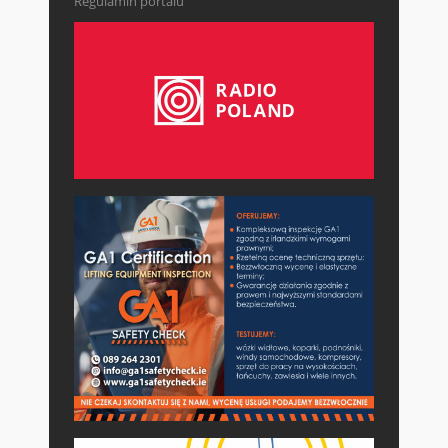
Regulamin portalu