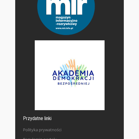
Przydatne linki
Polityka prywatności