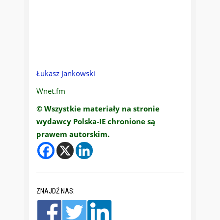
Łukasz Jankowski
Wnet.fm
© Wszystkie materiały na stronie
wydawcy Polska-IE chronione są
prawem autorskim.
ZNAJDŹ NAS: