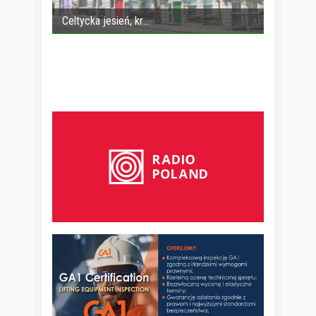
Celtycka jesień, kr