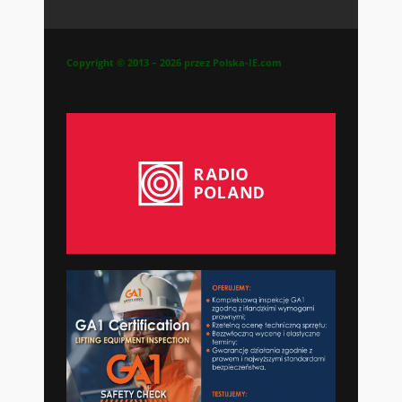
Copyright © 2013 – 2026 przez Polska-IE.com