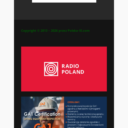
Copyright © 2013 – 2026 przez Polska-IE.com