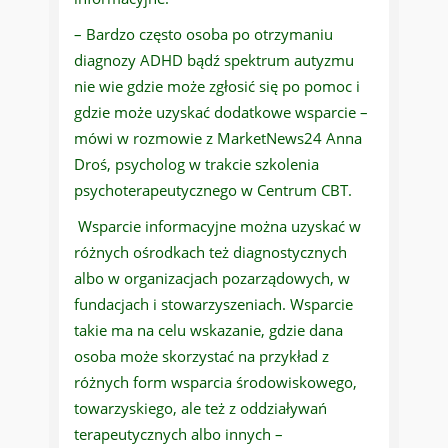
– Bardzo często osoba po otrzymaniu
diagnozy ADHD bądź spektrum autyzmu
nie wie gdzie może zgłosić się po pomoc i
gdzie może uzyskać dodatkowe wsparcie –
mówi w rozmowie z MarketNews24 Anna
Droś, psycholog w trakcie szkolenia
psychoterapeutycznego w Centrum CBT.
Wsparcie informacyjne można uzyskać w
różnych ośrodkach też diagnostycznych
albo w organizacjach pozarządowych, w
fundacjach i stowarzyszeniach. Wsparcie
takie ma na celu wskazanie, gdzie dana
osoba może skorzystać na przykład z
różnych form wsparcia środowiskowego,
towarzyskiego, ale też z oddziaływań
terapeutycznych albo innych –