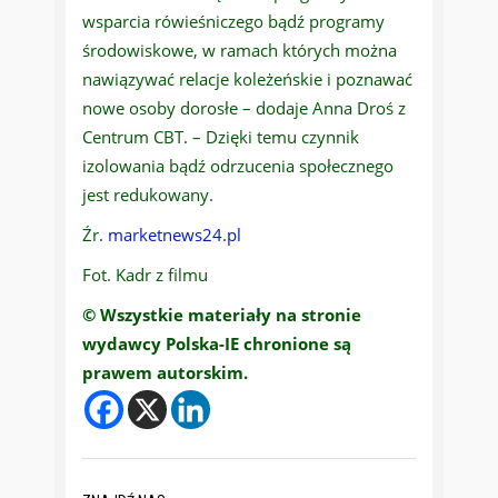
wsparcia rówieśniczego bądź programy
środowiskowe, w ramach których można
nawiązywać relacje koleżeńskie i poznawać
nowe osoby dorosłe – dodaje Anna Droś z
Centrum CBT. – Dzięki temu czynnik
izolowania bądź odrzucenia społecznego
jest redukowany.
Źr.
marketnews24.pl
Fot. Kadr z filmu
© Wszystkie materiały na stronie
wydawcy Polska-IE chronione są
prawem autorskim.