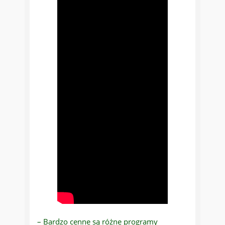
– Bardzo cenne są różne programy