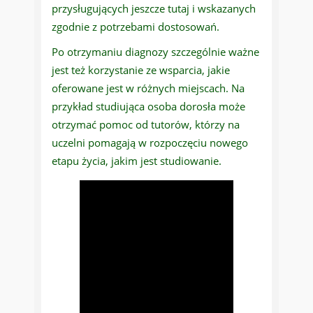
przysługujących jeszcze tutaj i wskazanych
zgodnie z potrzebami dostosowań.
Po otrzymaniu diagnozy szczególnie ważne
jest też korzystanie ze wsparcia, jakie
oferowane jest w różnych miejscach. Na
przykład studiująca osoba dorosła może
otrzymać pomoc od tutorów, którzy na
uczelni pomagają w rozpoczęciu nowego
etapu życia, jakim jest studiowanie.