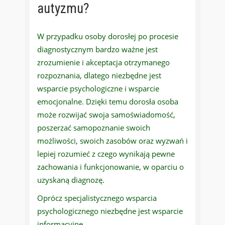
autyzmu?
W przypadku osoby dorosłej po procesie
diagnostycznym bardzo ważne jest
zrozumienie i akceptacja otrzymanego
rozpoznania, dlatego niezbędne jest
wsparcie psychologiczne i wsparcie
emocjonalne. Dzięki temu dorosła osoba
może rozwijać swoja samoświadomość,
poszerzać samopoznanie swoich
możliwości, swoich zasobów oraz wyzwań i
lepiej rozumieć z czego wynikają pewne
zachowania i funkcjonowanie, w oparciu o
uzyskaną diagnozę.
Oprócz specjalistycznego wsparcia
psychologicznego niezbędne jest wsparcie
informacyjne.