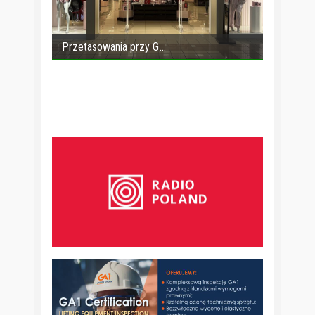
Przetasowania przy G