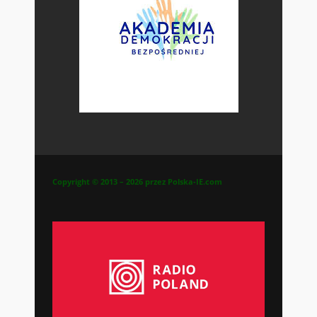
Copyright © 2013 – 2026 przez Polska-IE.com