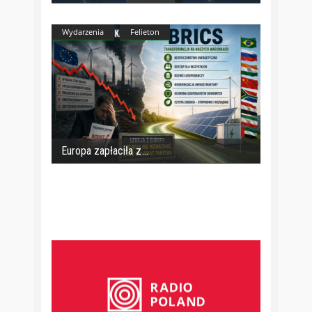
Wydarzenia
Felieton
Europa zapłaciła z