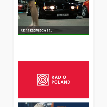
Cicha kapitulacja sa