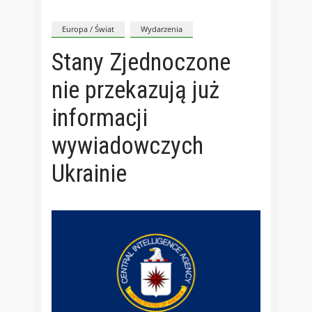
Europa / Świat
Wydarzenia
Stany Zjednoczone
nie przekazują już
informacji
wywiadowczych
Ukrainie