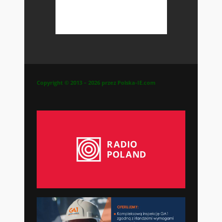
Copyright © 2013 – 2026 przez Polska-IE.com