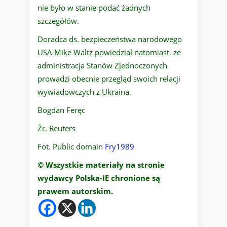
nie było w stanie podać żadnych
szczegółów.
Doradca ds. bezpieczeństwa narodowego
USA Mike Waltz powiedział natomiast, że
administracja Stanów Zjednoczonych
prowadzi obecnie przegląd swoich relacji
wywiadowczych z Ukrainą.
Bogdan Feręc
Źr. Reuters
Fot. Public domain
Fry1989
© Wszystkie materiały na stronie
wydawcy Polska-IE chronione są
prawem autorskim.