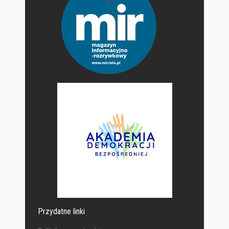
Przydatne linki