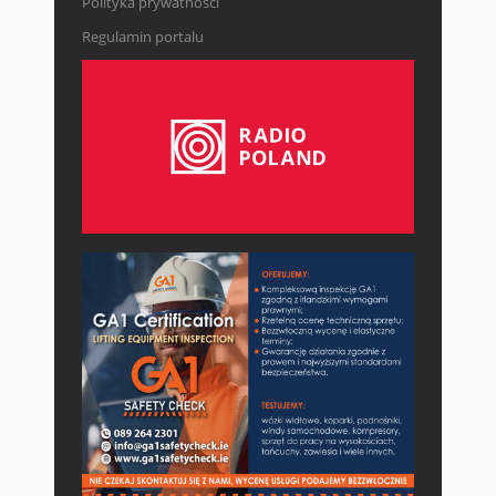
Polityka prywatności
Regulamin portalu