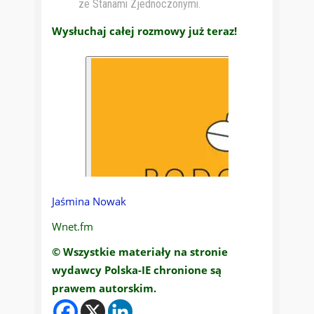
ze Stanami Zjednoczonymi.
Wysłuchaj całej rozmowy już teraz!
Jaśmina Nowak
Wnet.fm
© Wszystkie materiały na stronie
wydawcy Polska-IE chronione są
prawem autorskim.