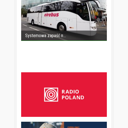
Systemowa zapaść n