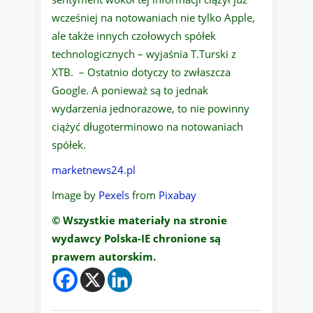
wcześniej na notowaniach nie tylko Apple,
ale także innych czołowych spółek
technologicznych – wyjaśnia T.Turski z
XTB. – Ostatnio dotyczy to zwłaszcza
Google. A ponieważ są to jednak
wydarzenia jednorazowe, to nie powinny
ciążyć długoterminowo na notowaniach
spółek.
marketnews24.pl
Image by
Pexels
from
Pixabay
© Wszystkie materiały na stronie
wydawcy Polska-IE chronione są
prawem autorskim.