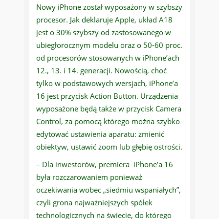
Nowy iPhone został wyposażony w szybszy
procesor. Jak deklaruje Apple, układ A18
jest o 30% szybszy od zastosowanego w
ubiegłorocznym modelu oraz o 50-60 proc.
od procesorów stosowanych w iPhone’ach
12., 13. i 14. generacji. Nowością, choć
tylko w podstawowych wersjach, iPhone’a
16 jest przycisk Action Button. Urządzenia
wyposażone będą także w przycisk Camera
Control, za pomocą którego można szybko
edytować ustawienia aparatu: zmienić
obiektyw, ustawić zoom lub głębię ostrości.
– Dla inwestorów, premiera iPhone’a 16
była rozczarowaniem ponieważ
oczekiwania wobec „siedmiu wspaniałych”,
czyli grona najważniejszych spółek
technologicznych na świecie, do którego