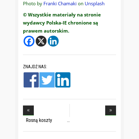
Photo by
Franki Chamaki
on
Unsplash
© Wszystkie materiały na stronie
wydawcy Polska-IE chronione są
prawem autorskim.
ZNAJDŹ NAS:
Rosną koszty
zakupu