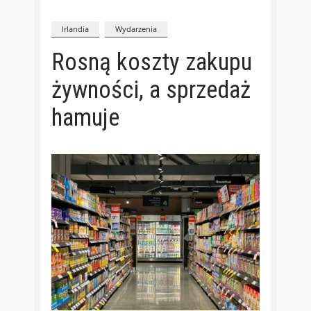
Irlandia
Wydarzenia
Rosną koszty zakupu
żywności, a sprzedaż
hamuje