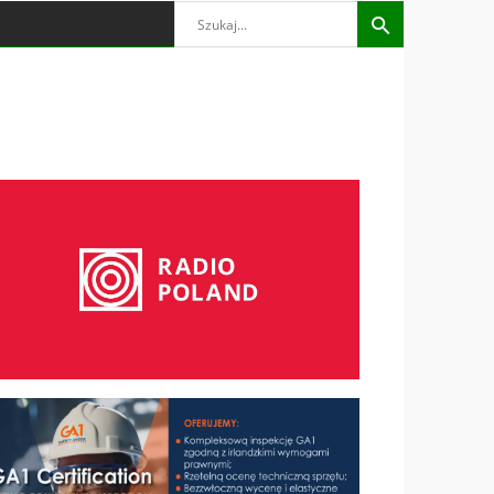
Search