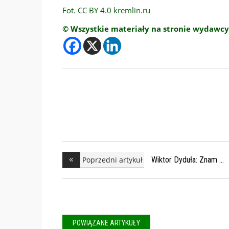
Fot. CC BY 4.0 kremlin.ru
© Wszystkie materiały na stronie wydawcy
Poprzedni artykuł
Wiktor Dyduła: Znam
POWIĄZANE ARTYKUŁY