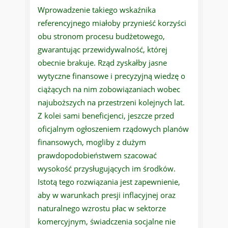
Wprowadzenie takiego wskaźnika
referencyjnego miałoby przynieść korzyści
obu stronom procesu budżetowego,
gwarantując przewidywalność, której
obecnie brakuje. Rząd zyskałby jasne
wytyczne finansowe i precyzyjną wiedzę o
ciążących na nim zobowiązaniach wobec
najuboższych na przestrzeni kolejnych lat.
Z kolei sami beneficjenci, jeszcze przed
oficjalnym ogłoszeniem rządowych planów
finansowych, mogliby z dużym
prawdopodobieństwem szacować
wysokość przysługujących im środków.
Istotą tego rozwiązania jest zapewnienie,
aby w warunkach presji inflacyjnej oraz
naturalnego wzrostu płac w sektorze
komercyjnym, świadczenia socjalne nie