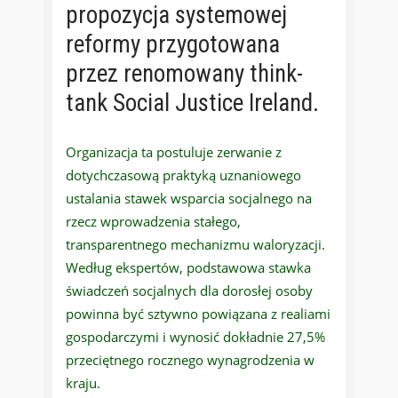
propozycja systemowej
reformy przygotowana
przez renomowany think-
tank Social Justice Ireland.
Organizacja ta postuluje zerwanie z
dotychczasową praktyką uznaniowego
ustalania stawek wsparcia socjalnego na
rzecz wprowadzenia stałego,
transparentnego mechanizmu waloryzacji.
Według ekspertów, podstawowa stawka
świadczeń socjalnych dla dorosłej osoby
powinna być sztywno powiązana z realiami
gospodarczymi i wynosić dokładnie 27,5%
przeciętnego rocznego wynagrodzenia w
kraju.