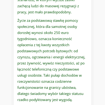
zachęcą ludzi do masowej rezygnacji z
pracy, jest mało prawdopodobny.
Życie za podstawową stawkę pomocy
społecznej, która dla samotnej osoby
dorosłej wynosi około 250 euro
tygodniowo, oznacza konieczność
opłacenia z tej kwoty wszystkich
podstawowych potrzeb bytowych: od
czynszu, ogrzewania i energii elektrycznej,
przez żywność, wywóz nieczystości, aż po
łączność telefoniczną czy podstawowe
usługi osobiste. Taki pułap dochodów w
rzeczywistości oznacza codzienne
funkcjonowanie na granicy ubóstwa,
dlatego świadomy wybór takiego statusu
rzadko podyktowany jest wygodą.