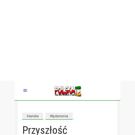
Irlandia
Wydarzenia
Przyszłość