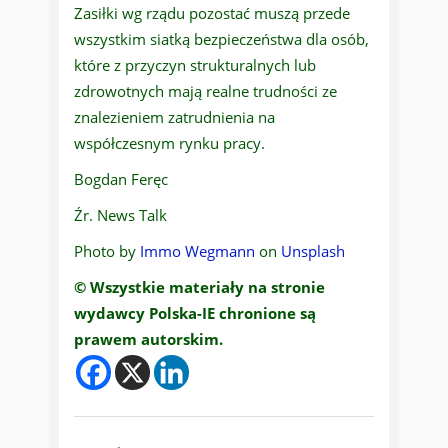
Zasiłki wg rządu pozostać muszą przede
wszystkim siatką bezpieczeństwa dla osób,
które z przyczyn strukturalnych lub
zdrowotnych mają realne trudności ze
znalezieniem zatrudnienia na
współczesnym rynku pracy.
Bogdan Feręc
Źr. News Talk
Photo by
Immo Wegmann
on
Unsplash
© Wszystkie materiały na stronie
wydawcy Polska-IE chronione są
prawem autorskim.