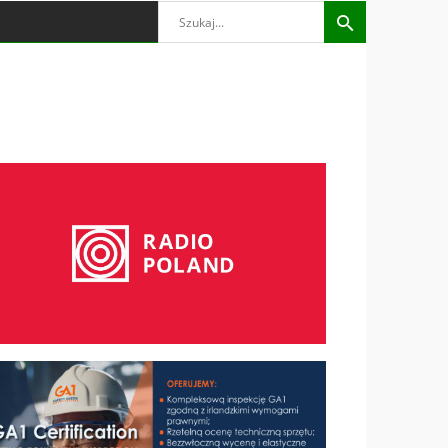
Search