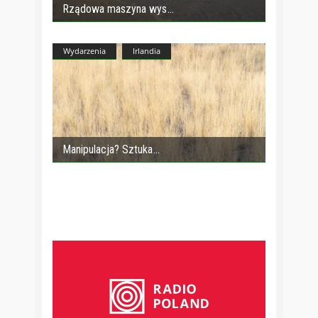
Rządowa maszyna wys
Wydarzenia
Irlandia
Manipulacja? Sztuka