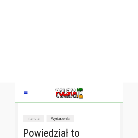
Irlandia
Wydarzenia
Powiedział to