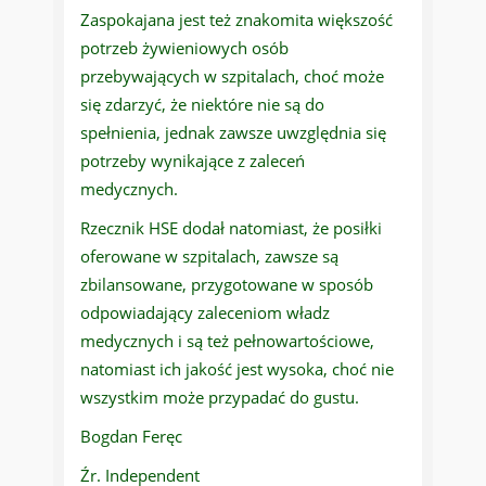
Zaspokajana jest też znakomita większość
potrzeb żywieniowych osób
przebywających w szpitalach, choć może
się zdarzyć, że niektóre nie są do
spełnienia, jednak zawsze uwzględnia się
potrzeby wynikające z zaleceń
medycznych.
Rzecznik HSE dodał natomiast, że posiłki
oferowane w szpitalach, zawsze są
zbilansowane, przygotowane w sposób
odpowiadający zaleceniom władz
medycznych i są też pełnowartościowe,
natomiast ich jakość jest wysoka, choć nie
wszystkim może przypadać do gustu.
Bogdan Feręc
Źr. Independent