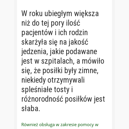
W roku ubiegłym większa
niż do tej pory ilość
pacjentów i ich rodzin
skarżyła się na jakość
jedzenia, jakie podawane
jest w szpitalach, a mówiło
się, że posiłki były zimne,
niekiedy otrzymywali
spleśniałe tosty i
różnorodność posiłków jest
słaba.
Również obsługa w zakresie pomocy w