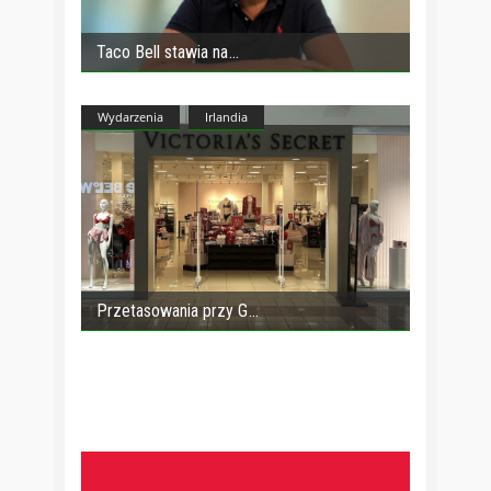
Taco Bell stawia na
Wydarzenia
Irlandia
Przetasowania przy G