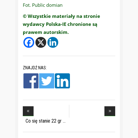
Fot. Public domian
© Wszystkie materiały na stronie
wydawcy Polska-IE chronione są
prawem autorskim.
ZNAJDŹ NAS:
Co się stanie 22 gr