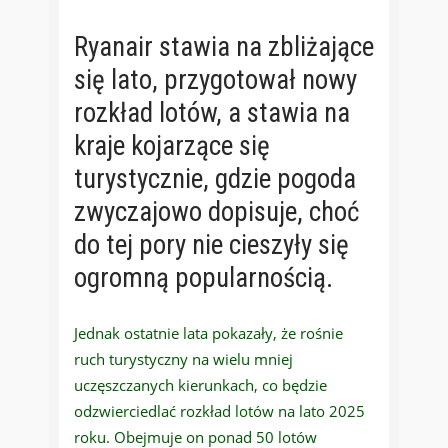
Ryanair stawia na zbliżające
się lato, przygotował nowy
rozkład lotów, a stawia na
kraje kojarzące się
turystycznie, gdzie pogoda
zwyczajowo dopisuje, choć
do tej pory nie cieszyły się
ogromną popularnością.
Jednak ostatnie lata pokazały, że rośnie
ruch turystyczny na wielu mniej
uczęszczanych kierunkach, co będzie
odzwierciedlać rozkład lotów na lato 2025
roku. Obejmuje on ponad 50 lotów