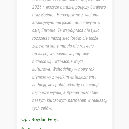
2025 r. jeszcze bardziej połączy Sarajewo
oraz Bośnię i Hercegowinę z wieloma
atrakcyjnymi miejscami docelowymi w
całej Europie. Ta współpraca nie tylko
rozszerza naszą sieć lotów, ale także
zapewnia silny impuls dla rozwoju
turystyki, wzmacnia współpracę
biznesową i wzmacnia więzi
kulturowe. Wchodzimy w nowy rok
biznesowy z wielkim entuzjazmem i
ambicją, aby pobić rekordy i osiągnąć
najlepsze wyniki, a Ryanair pozostaje
naszym kluczowym partnerem w realizacji
tych celów.
Opr. Bogdan Feręc