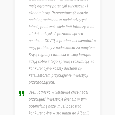
mają ogromny potencjał turystyczny i
ekonomiczny. Przepustowość będzie
nadal ograniczona w nadchodzących
latach, ponieważ wiele linii lotniczych nie
zdołało odzyskać poziomu sprzed
pandemii COVID, a producenci samolotów
mają problemy z nadążaniem za popytem.
Kraje, regiony i lotniska w całej Europie
zdają sobie z tego sprawę i rozumieją, że
konkurencyjne koszty dostępu są
katalizatorem przyciągania inwestycji
przychodzących.
Jeśli lotnisko w Sarajewie chce nadal
przyciągać inwestycje Ryanair, w tym
potencjalną bazę, musi pozostać
konkurencyjne w stosunku do Albanii,