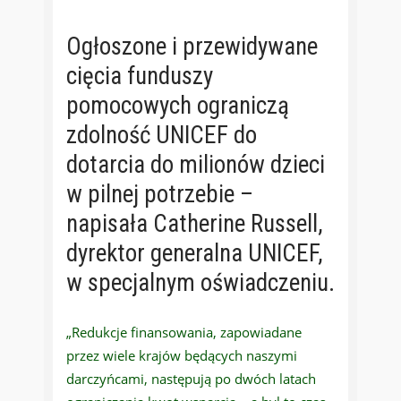
Ogłoszone i przewidywane
cięcia funduszy
pomocowych ograniczą
zdolność UNICEF do
dotarcia do milionów dzieci
w pilnej potrzebie –
napisała Catherine Russell,
dyrektor generalna UNICEF,
w specjalnym oświadczeniu.
„Redukcje finansowania, zapowiadane
przez wiele krajów będących naszymi
darczyńcami, następują po dwóch latach