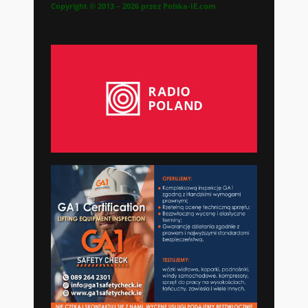
Copyright © 2013 – 2026 przez Polska-IE.com