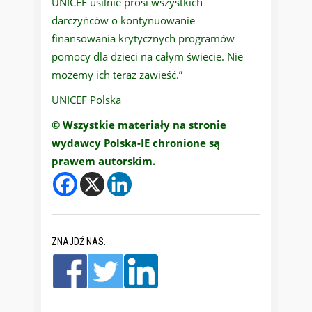
UNICEF usilnie prosi wszystkich
darczyńców o kontynuowanie
finansowania krytycznych programów
pomocy dla dzieci na całym świecie. Nie
możemy ich teraz zawieść.”
UNICEF Polska
© Wszystkie materiały na stronie
wydawcy Polska-IE chronione są
prawem autorskim.
ZNAJDŹ NAS: